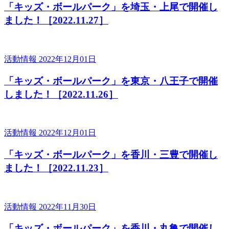
「キッズ・ボールパーク」を埼玉・上尾で開催し
ました！［2022.11.27］
活動情報
2022年12月01日
「キッズ・ボールパーク」を東京・八王子で開催
しました！［2022.11.26］
活動情報
2022年12月01日
「キッズ・ボールパーク」を香川・三豊で開催し
ました！［2022.11.23］
活動情報
2022年11月30日
「キッズ・ボールパーク」を香川・丸亀で開催し