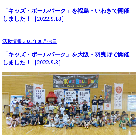
「キッズ・ボールパーク」を福島・いわきで開催
しました！［2022.9.18］
活動情報
2022年09月09日
「キッズ・ボールパーク」を大阪・羽曳野で開催
しました！［2022.9.3］