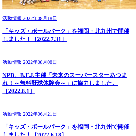
活動情報
2022年08月18日
「キッズ・ボールパーク」を福岡・北九州で開催
しました！［2022.7.31］
活動情報
2022年08月08日
NPB、B.F.J.主催「未来のスーパースターあつま
れ！～無料野球体験会～」に協力しました。
［2022.8.1］
活動情報
2022年06月21日
「キッズ・ボールパーク」を福岡・北九州で開催
しました！［2022.6.18］