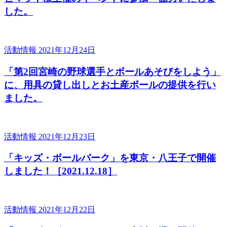
した。
活動情報
2021年12月24日
「第2回宮崎の野球選手とボールあそびをしよう」
に、用具の貸し出しとお土産ボールの提供を行い
ました。
活動情報
2021年12月23日
「キッズ・ボールパーク」を東京・八王子で開催
しました！［2021.12.18］
活動情報
2021年12月22日