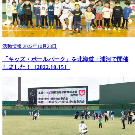
活動情報
2022年10月28日
「キッズ・ボールパーク」を北海道・浦河で開催
しました！［2022.10.15］