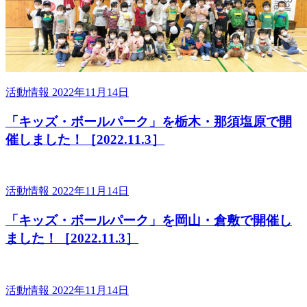
活動情報
2022年11月14日
「キッズ・ボールパーク」を栃木・那須塩原で開
催しました！［2022.11.3］
活動情報
2022年11月14日
「キッズ・ボールパーク」を岡山・倉敷で開催し
ました！［2022.11.3］
活動情報
2022年11月14日