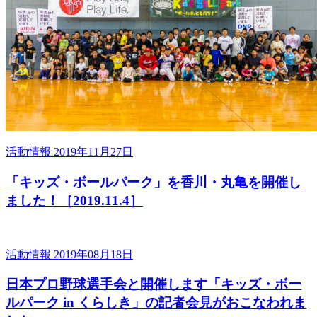
活動情報
2019年11月27日
「キッズ・ボールパーク」を香川・丸亀を開催し
ました！［2019.11.4］
活動情報
2019年08月18日
日本プロ野球選手会と開催します「キッズ・ボー
ルパーク in くらしき」の記者会見がおこなわれま