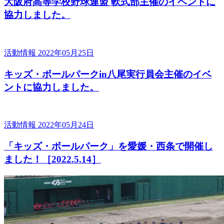
大阪府高等学校野球連盟 軟式部主催のイベントに
協力しました。
活動情報
2022年05月25日
キッズ・ボールパークin八尾実行員会主催のイベ
ントに協力しました。
活動情報
2022年05月24日
「キッズ・ボールパーク」を愛媛・西条で開催し
ました！［2022.5.14］