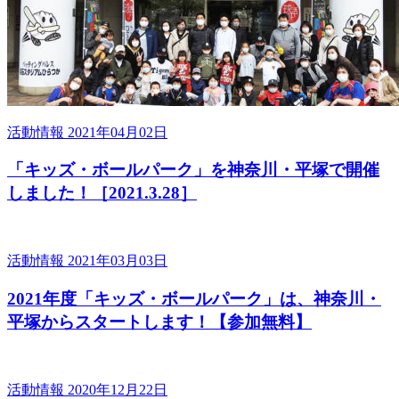
活動情報
2021年04月02日
「キッズ・ボールパーク」を神奈川・平塚で開催
しました！［2021.3.28］
活動情報
2021年03月03日
2021年度「キッズ・ボールパーク」は、神奈川・
平塚からスタートします！【参加無料】
活動情報
2020年12月22日