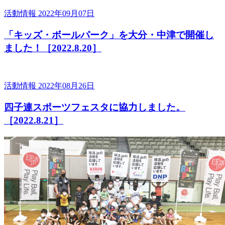
活動情報
2022年09月07日
「キッズ・ボールパーク」を大分・中津で開催し
ました！［2022.8.20］
活動情報
2022年08月26日
四子連スポーツフェスタに協力しました。
［2022.8.21］