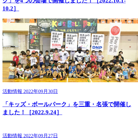
ク」を4つの会場で開催しました！［2022.10.1-
10.2］
活動情報
2022年09月30日
「キッズ・ボールパーク」を三重・名張で開催し
ました！［2022.9.24］
活動情報
2022年09月27日