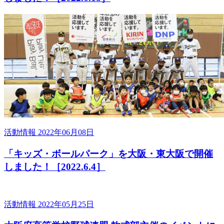
活動情報
2022年06月08日
「キッズ・ボールパーク」を大阪・東大阪で開催
しました！［2022.6.4］
活動情報
2022年05月25日