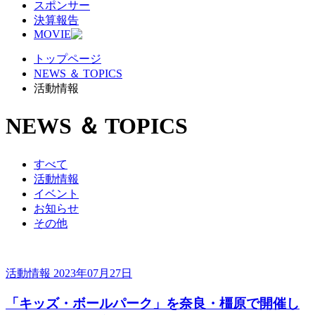
スポンサー
決算報告
MOVIE
トップページ
NEWS ＆ TOPICS
活動情報
NEWS ＆ TOPICS
すべて
活動情報
イベント
お知らせ
その他
活動情報
2023年07月27日
「キッズ・ボールパーク」を奈良・橿原で開催し