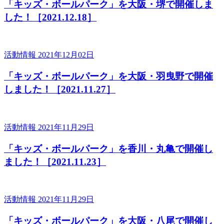
「キッズ・ボールパーク」を大阪・堺で開催しま
した！［2021.12.18］
活動情報
2021年12月02日
「キッズ・ボールパーク」を大阪・羽曳野で開催
しました！［2021.11.27］
活動情報
2021年11月29日
「キッズ・ボールパーク」を香川・丸亀で開催し
ました！［2021.11.23］
活動情報
2021年11月29日
「キッズ・ボールパーク」を大阪・八尾で開催し