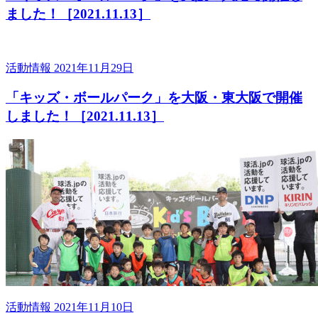
ました！［2021.11.13］
活動情報
2021年11月29日
「キッズ・ボールパーク」を大阪・東大阪で開催
しました！［2021.11.13］
活動情報
2021年11月10日