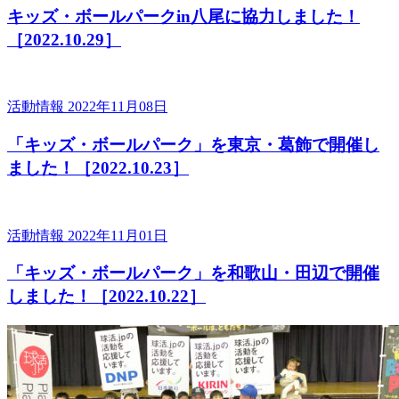
キッズ・ボールパークin八尾に協力しました！
［2022.10.29］
活動情報
2022年11月08日
「キッズ・ボールパーク」を東京・葛飾で開催し
ました！［2022.10.23］
活動情報
2022年11月01日
「キッズ・ボールパーク」を和歌山・田辺で開催
しました！［2022.10.22］