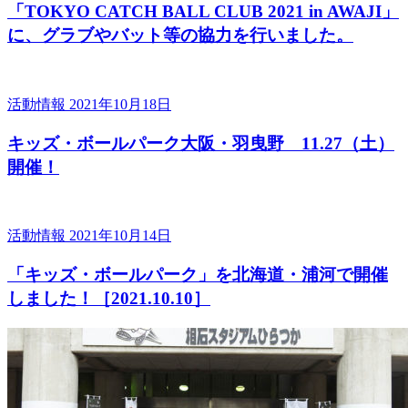
「TOKYO CATCH BALL CLUB 2021 in AWAJI」
に、グラブやバット等の協力を行いました。
活動情報
2021年10月18日
キッズ・ボールパーク大阪・羽曳野 11.27（土）
開催！
活動情報
2021年10月14日
「キッズ・ボールパーク」を北海道・浦河で開催
しました！［2021.10.10］