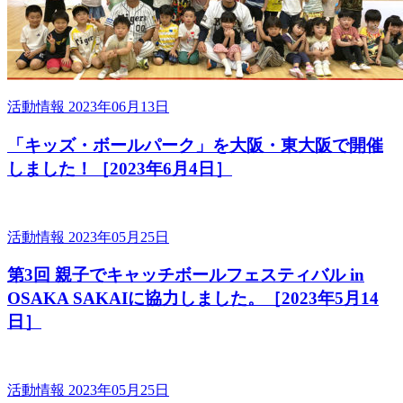
活動情報
2023年06月13日
「キッズ・ボールパーク」を大阪・東大阪で開催
しました！［2023年6月4日］
活動情報
2023年05月25日
第3回 親子でキャッチボールフェスティバル in
OSAKA SAKAIに協力しました。［2023年5月14
日］
活動情報
2023年05月25日