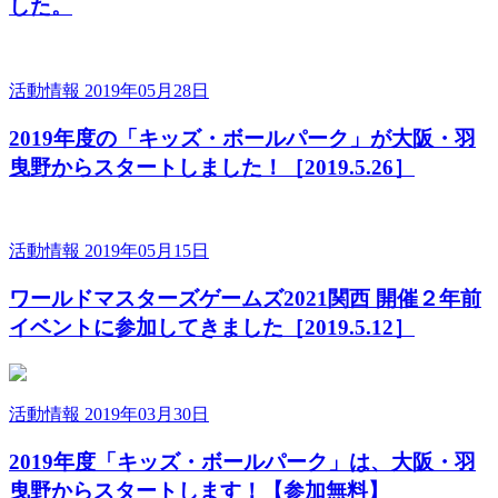
した。
活動情報
2019年05月28日
2019年度の「キッズ・ボールパーク」が大阪・羽
曳野からスタートしました！［2019.5.26］
活動情報
2019年05月15日
ワールドマスターズゲームズ2021関西 開催２年前
イベントに参加してきました［2019.5.12］
活動情報
2019年03月30日
2019年度「キッズ・ボールパーク」は、大阪・羽
曳野からスタートします！【参加無料】