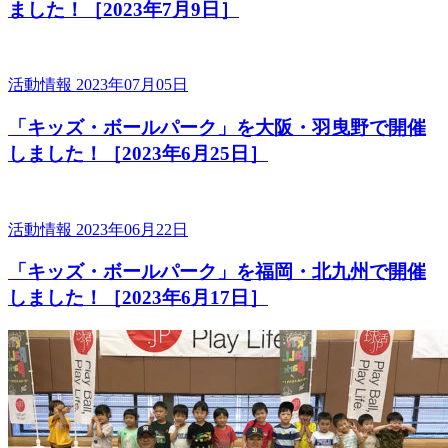
ました！［2023年7月9日］
活動情報
2023年07月05日
「キッズ・ボールパーク」を大阪・羽曳野で開催
しました！［2023年6月25日］
活動情報
2023年06月22日
「キッズ・ボールパーク」を福岡・北九州で開催
しました！［2023年6月17日］