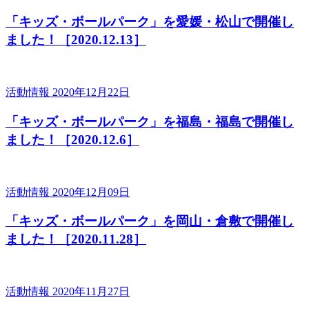
「キッズ・ボールパーク」を愛媛・松山で開催し
ました！［2020.12.13］
活動情報
2020年12月22日
「キッズ・ボールパーク」を福島・福島で開催し
ました！［2020.12.6］
活動情報
2020年12月09日
「キッズ・ボールパーク」を岡山・倉敷で開催し
ました！［2020.11.28］
活動情報
2020年11月27日