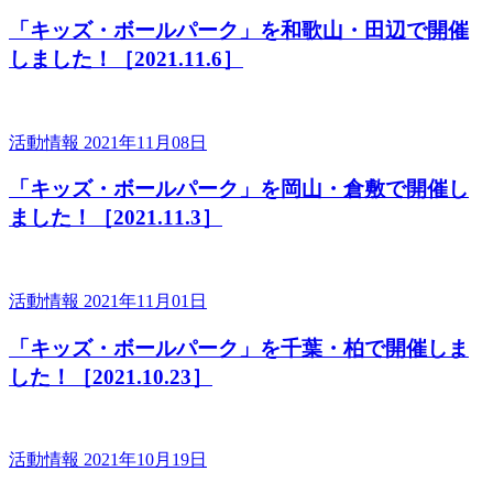
「キッズ・ボールパーク」を和歌山・田辺で開催
しました！［2021.11.6］
活動情報
2021年11月08日
「キッズ・ボールパーク」を岡山・倉敷で開催し
ました！［2021.11.3］
活動情報
2021年11月01日
「キッズ・ボールパーク」を千葉・柏で開催しま
した！［2021.10.23］
活動情報
2021年10月19日