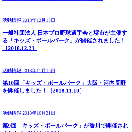
活動情報
2018年12月15日
一般社団法人 日本プロ野球選手会と堺市が主催す
る「キッズ・ボールパーク」が開催されました！
［2018.12.2］
活動情報
2018年11月15日
第10回「キッズ・ボールパーク」大阪・河内長野
を開催しました！［2018.11.10］
活動情報
2018年10月31日
第9回「キッズ・ボールパーク」が香川で開催され