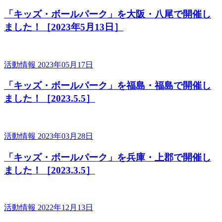
「キッズ・ボールパーク」を大阪・八尾で開催し
ました！［2023年5月13日］
活動情報
2023年05月17日
「キッズ・ボールパーク」を福島・福島で開催し
ました！［2023.5.5］
活動情報
2023年03月28日
「キッズ・ボールパーク」を兵庫・上郡で開催し
ました！［2023.3.5］
活動情報
2022年12月13日