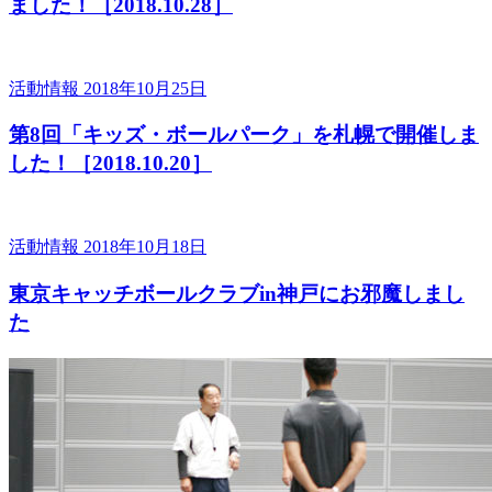
ました！［2018.10.28］
活動情報
2018年10月25日
第8回「キッズ・ボールパーク」を札幌で開催しま
した！［2018.10.20］
活動情報
2018年10月18日
東京キャッチボールクラブin神戸にお邪魔しまし
た