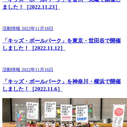
ました！［2022.11.23］
活動情報
2022年11月18日
「キッズ・ボールパーク」を東京・世田谷で開催
しました！［2022.11.12］
活動情報
2022年11月16日
「キッズ・ボールパーク」を神奈川・横浜で開催
しました！［2022.11.6］