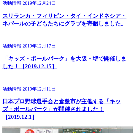
活動情報
2019年12月24日
スリランカ・フィリピン・タイ・インドネシア・
ネパールの子どもたちにグラブを寄贈しました。
活動情報
2019年12月17日
「キッズ・ボールパーク」を大阪・堺で開催しま
した！［2019.12.15］
活動情報
2019年12月11日
日本プロ野球選手会と倉敷市が主催する「キッ
ズ・ボールパーク」が開催されました！
［2019.12.1］