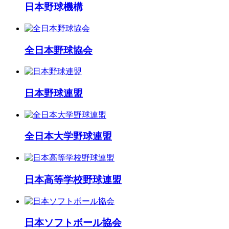
日本野球機構
全日本野球協会
日本野球連盟
全日本大学野球連盟
日本高等学校野球連盟
日本ソフトボール協会