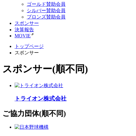
ゴールド賛助会員
シルバー賛助会員
ブロンズ賛助会員
スポンサー
決算報告
MOVIE
トップページ
スポンサー
スポンサー
(順不同)
トライオン株式会社
ご協力団体
(順不同)