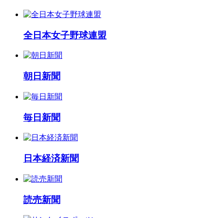
全日本女子野球連盟
朝日新聞
毎日新聞
日本経済新聞
読売新聞