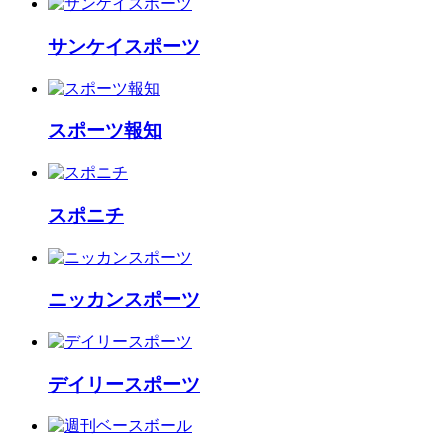
サンケイスポーツ
スポーツ報知
スポニチ
ニッカンスポーツ
デイリースポーツ