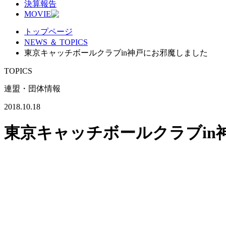
決算報告
MOVIE
トップページ
NEWS ＆ TOPICS
東京キャッチボールクラブin神戸にお邪魔しました
TOPICS
連盟・団体情報
2018.10.18
東京キャッチボールクラブin