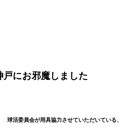
神戸にお邪魔しました
球活委員会が用具協力させていただいている、