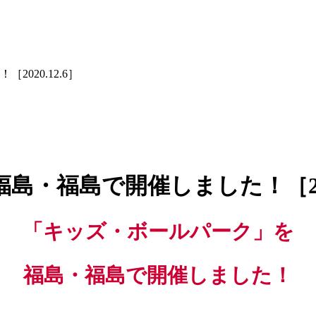
020.12.6］
・福島で開催しました！［2020
「キッズ・ボールパーク」を
福島・福島
で開催しました！