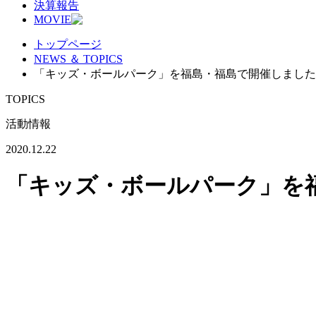
決算報告
MOVIE
トップページ
NEWS ＆ TOPICS
「キッズ・ボールパーク」を福島・福島で開催しました！［2
TOPICS
活動情報
2020.12.22
「キッズ・ボールパーク」を福島