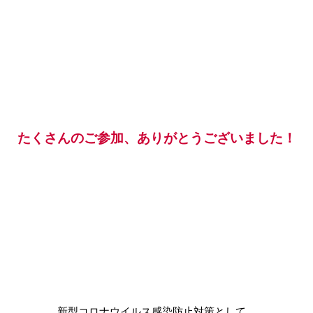
たくさんのご参加、ありがとうございました！
新型コロナウイルス感染防止対策として、