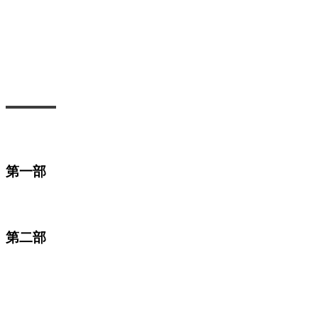
第一部
第二部