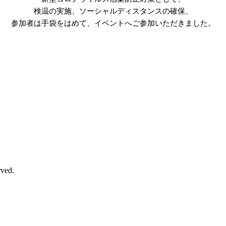
検温の実施、ソーシャルディスタンスの確保、
参加者は手袋をはめて、イベントへご参加いただきました。
rved.