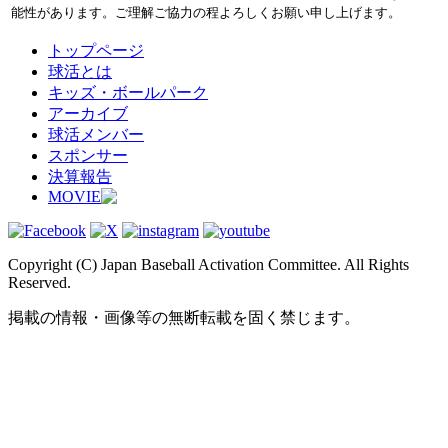
能性があります。ご理解ご協力の程よろしくお願い申し上げます。
トップページ
球活とは
キッズ・ボールパーク
アーカイブ
球活メンバー
スポンサー
決算報告
MOVIE
Copyright (C) Japan Baseball Activation Committee. All Rights
Reserved.
掲載の情報・画像等の無断転載を固く禁じます。