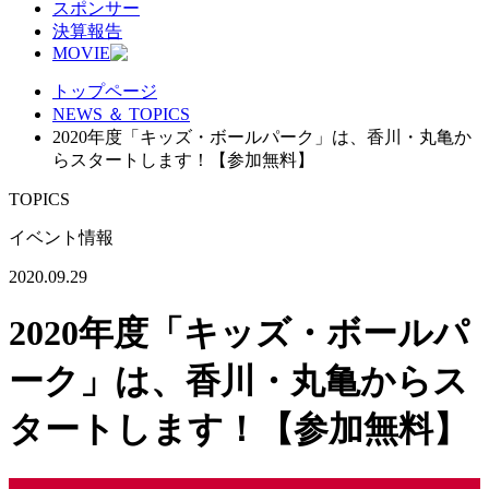
スポンサー
決算報告
MOVIE
トップページ
NEWS ＆ TOPICS
2020年度「キッズ・ボールパーク」は、香川・丸亀か
らスタートします！【参加無料】
TOPICS
イベント情報
2020.09.29
2020年度「キッズ・ボールパ
ーク」は、香川・丸亀からス
タートします！【参加無料】