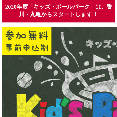
2020年度「キッズ・ボールパーク」は、香
川・丸亀からスタートします！