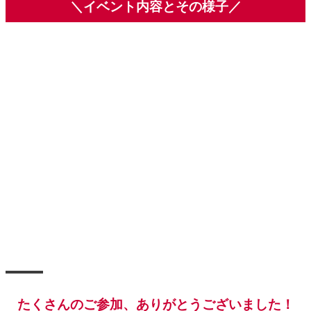
＼イベント内容とその様子／
たくさんのご参加、ありがとうございました！