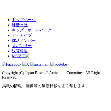
トップページ
球活とは
キッズ・ボールパーク
アーカイブ
球活メンバー
スポンサー
決算報告
MOVIE
Copyright (C) Japan Baseball Activation Committee. All Rights
Reserved.
掲載の情報・画像等の無断転載を固く禁じます。