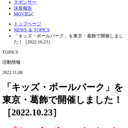
スポンサー
決算報告
MOVIE
トップページ
NEWS ＆ TOPICS
「キッズ・ボールパーク」を東京・葛飾で開催しまし
た！［2022.10.23］
TOPICS
活動情報
2022.11.08
「キッズ・ボールパーク」を
東京・葛飾で開催しました！
［2022.10.23］