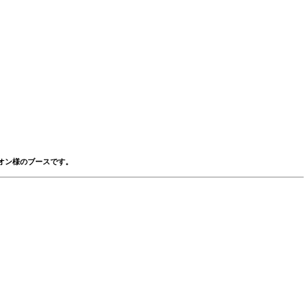
オン様のブースです。