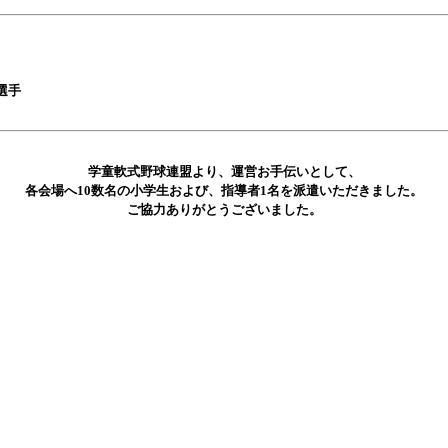
選手
学童軟式野球連盟より、運営お手伝いとして、
各会場へ10数名の小学生および、指導者1名を派遣いただきました。
ご協力ありがとうございました。