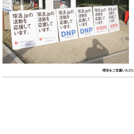
球活をご支援いただ