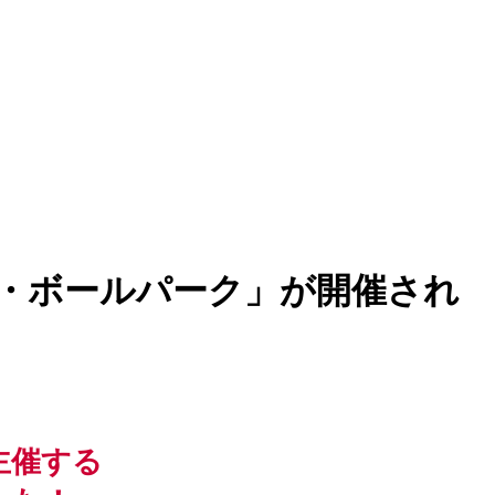
ズ・ボールパーク」が開催され
主催する