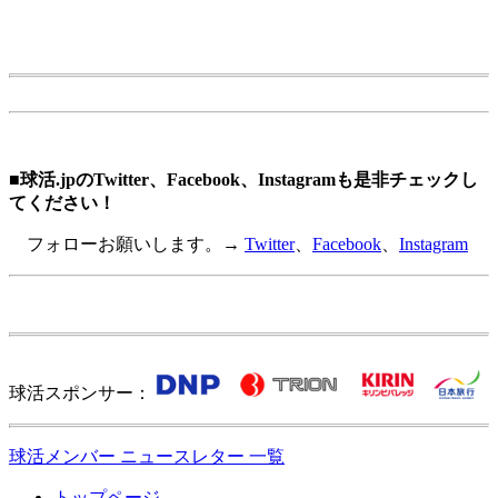
■球活.jpのTwitter、Facebook、Instagramも是非チェックし
てください！
フォローお願いします。→
Twitter
、
Facebook
、
Instagram
球活スポンサー：
球活メンバー ニュースレター 一覧
トップページ