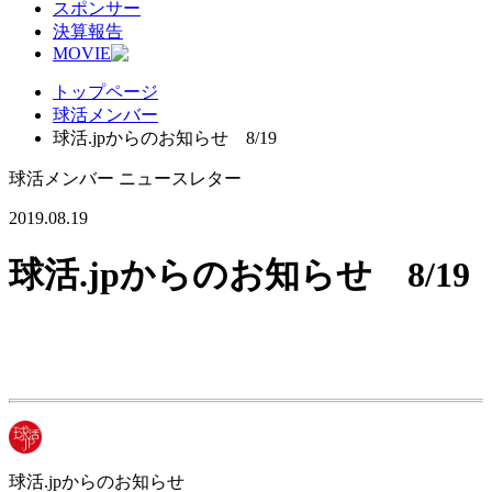
スポンサー
決算報告
MOVIE
トップページ
球活メンバー
球活.jpからのお知らせ 8/19
球活メンバー ニュースレター
2019.08.19
球活.jpからのお知らせ 8/19
球活.jpからのお知らせ