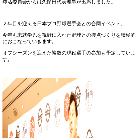
球活委員会からは久保田代表理事が出席しました。
２年目を迎える日本プロ野球選手会との合同イベント。
今年も未就学児を視野に入れた野球との接点づくりを積極的
におこなっていきます。
オフシーズンを迎えた複数の現役選手の参加も予定していま
す。