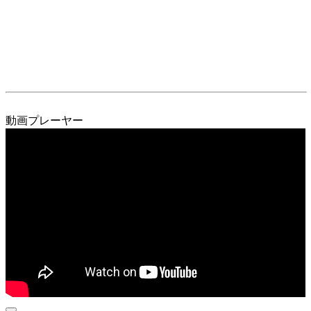
動画プレーヤー