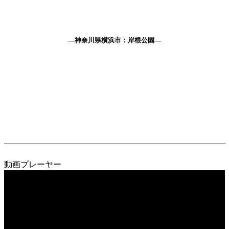
—神奈川県横浜市：岸根公園—
動画プレーヤー