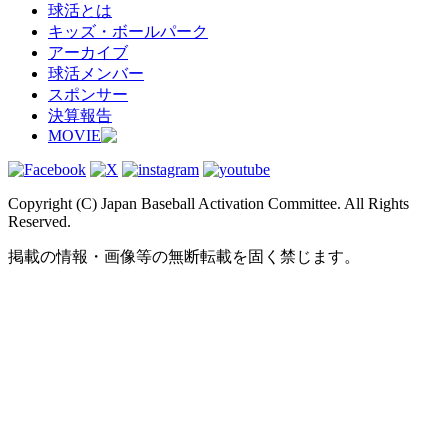
球活とは
キッズ・ボールパーク
アーカイブ
球活メンバー
スポンサー
決算報告
MOVIE
Copyright (C) Japan Baseball Activation Committee. All Rights
Reserved.
掲載の情報・画像等の無断転載を固く禁じます。