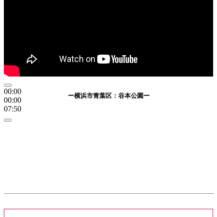
00:00
ー横浜市青葉区：谷本公園ー
00:00
07:50