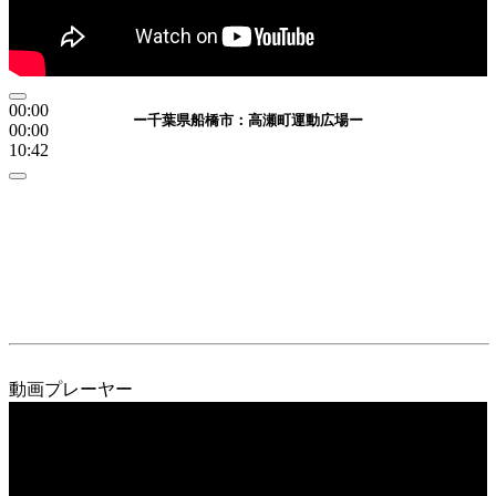
00:00
ー千葉県船橋市：高瀬町運動広場ー
00:00
10:42
動画プレーヤー