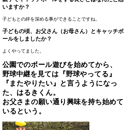
いますか？
子どもとの絆を深める事ができることですね。
子どもの頃、お父さん（お母さん）とキャッチボ
ールをしましたか？
よくやってました。
公園でのボール遊びを始めてから、
野球中継を見ては『野球やってる』
『またやりたい』と言うようになっ
た、はるきくん。
お父さまの願い通り興味を持ち始めて
いるという。