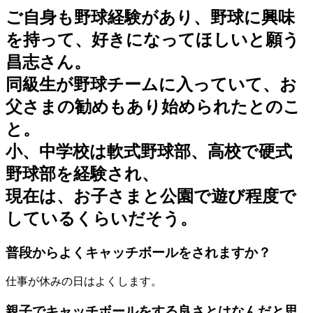
ご自身も野球経験があり、野球に興味
を持って、好きになってほしいと願う
昌志さん。
同級生が野球チームに入っていて、お
父さまの勧めもあり始められたとのこ
と。
小、中学校は軟式野球部、高校で硬式
野球部を経験され、
現在は、お子さまと公園で遊び程度で
しているくらいだそう。
普段からよくキャッチボールをされますか？
仕事が休みの日はよくします。
親子でキャッチボールをする良さとはなんだと思