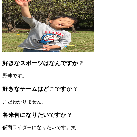
好きなスポーツはなんですか？
野球です。
好きなチームはどこですか？
まだわかりません。
将来何になりたいですか？
仮面ライダーになりたいです。笑