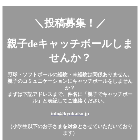
＼投稿募集！／
親子deキャッチボールしま
せんか？
野球・ソフトボールの経験・未経験は関係ありません。
親子のコミュニケーションにキャッチボールをしません
か？
まずは下記アドレスまで、件名に「親子でキャッチボー
ル」と表記してご連絡ください。
info@kyukatsu.jp
（小学生以下のお子さまを対象とさせていただいており
ます）