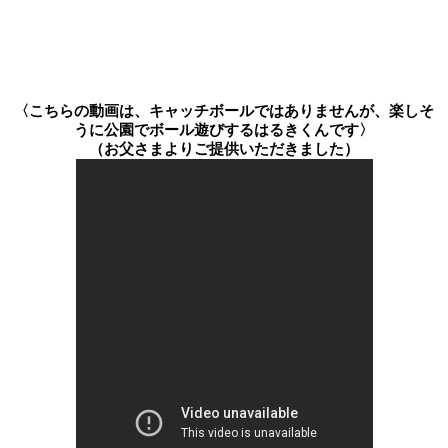
〈こちらの動画は、キャッチボールではありませんが、楽しそ
うに公園でボール遊びするはるきくんです〉
（お父さまよりご提供いただきました）