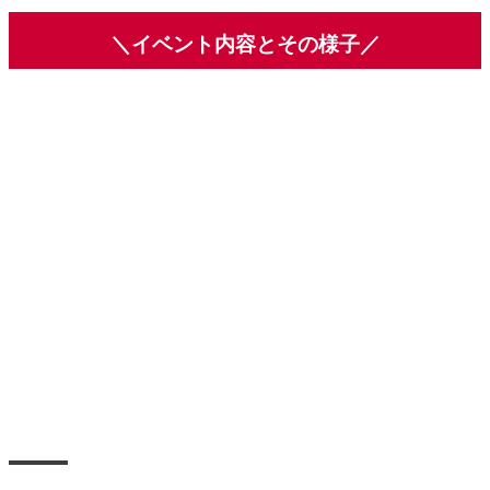
＼イベント内容とその様子／