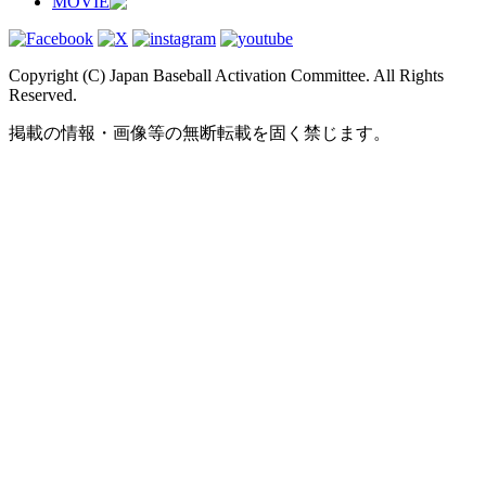
MOVIE
Copyright (C) Japan Baseball Activation Committee. All Rights
Reserved.
掲載の情報・画像等の無断転載を固く禁じます。