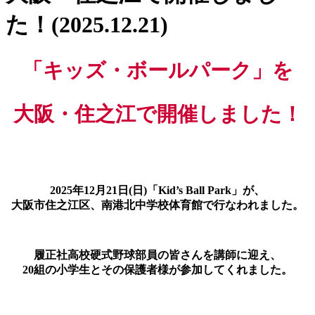
た！(2025.12.21)
「キッズ・ボールパーク」を
大阪・住之江で開催しました！
2025年12月21日(日)「Kid’s Ball Park」が、
大阪市住之江区、南港北中学校体育館で行なわれました。
履正社高校硬式野球部員の皆さんを講師に迎え、
20組の小学生とその保護者様が参加してくれました。