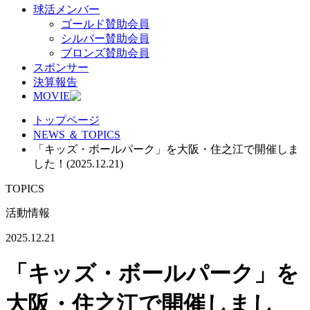
球活メンバー
ゴールド賛助会員
シルバー賛助会員
ブロンズ賛助会員
スポンサー
決算報告
MOVIE
トップページ
NEWS ＆ TOPICS
「キッズ・ボールパーク」を大阪・住之江で開催しま
した！(2025.12.21)
TOPICS
活動情報
2025.12.21
「キッズ・ボールパーク」を
大阪・住之江で開催しまし