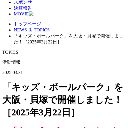
スポンサー
決算報告
MOVIE
トップページ
NEWS ＆ TOPICS
「キッズ・ボールパーク」を大阪・貝塚で開催しまし
た！［2025年3月22日］
TOPICS
活動情報
2025.03.31
「キッズ・ボールパーク」を
大阪・貝塚で開催しました！
［2025年3月22日］