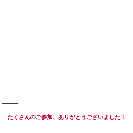
たくさんのご参加、ありがとうございました！