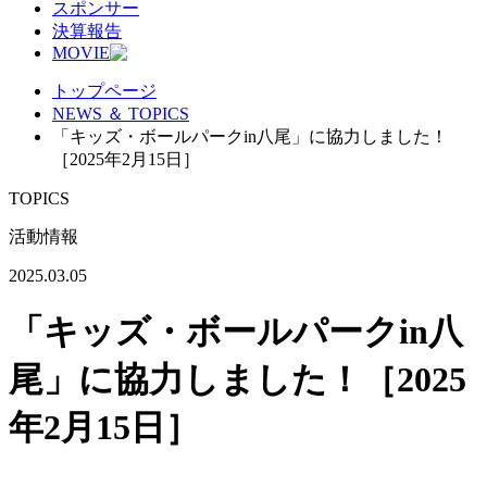
スポンサー
決算報告
MOVIE
トップページ
NEWS ＆ TOPICS
「キッズ・ボールパークin八尾」に協力しました！
［2025年2月15日］
TOPICS
活動情報
2025.03.05
「キッズ・ボールパークin八
尾」に協力しました！［2025
年2月15日］