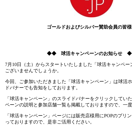
ゴールドおよびシルバー賛助会員の皆様
◆◆
球活キャンペーンのお知らせ
◆
7月10日（土）からスタートいたしました「球活キャンペー
ございませんでしょうか。
今回、ご参加いただきました「球活キャンペーン」は球活
ドバナーでも告知をしております。
「球活キャンペーン」のスライドバナーをクリックしてい
ペーンの説明と参加店舗一覧も掲載しておりますので、一
「球活キャンペーン」ページには販売店様用にPOPのプリ
っておりますので、是非ご活用ください。