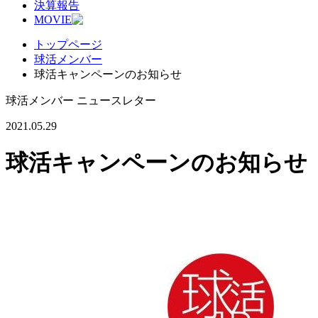
決算報告
MOVIE
トップページ
球活メンバー
球活キャンペーンのお知らせ
球活メンバー ニュースレター
2021.05.29
球活キャンペーンのお知らせ