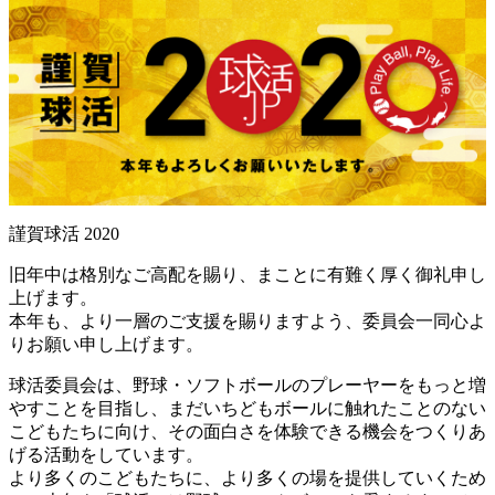
謹賀球活 2020
旧年中は格別なご高配を賜り、まことに有難く厚く御礼申し
上げます。
本年も、より一層のご支援を賜りますよう、委員会一同心よ
りお願い申し上げます。
球活委員会は、野球・ソフトボールのプレーヤーをもっと増
やすことを目指し、まだいちどもボールに触れたことのない
こどもたちに向け、その面白さを体験できる機会をつくりあ
げる活動をしています。
より多くのこどもたちに、より多くの場を提供していくため