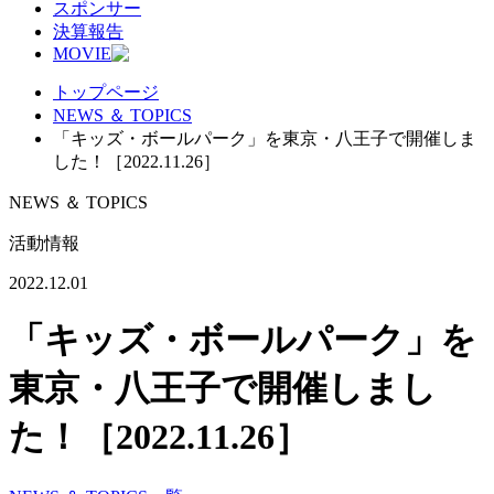
スポンサー
決算報告
MOVIE
トップページ
NEWS ＆ TOPICS
「キッズ・ボールパーク」を東京・八王子で開催しま
した！［2022.11.26］
NEWS ＆ TOPICS
活動情報
2022.12.01
「キッズ・ボールパーク」を
東京・八王子で開催しまし
た！［2022.11.26］