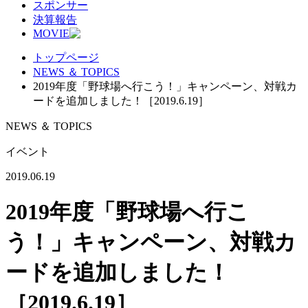
スポンサー
決算報告
MOVIE
トップページ
NEWS ＆ TOPICS
2019年度「野球場へ行こう！」キャンペーン、対戦カ
ードを追加しました！［2019.6.19］
NEWS ＆ TOPICS
イベント
2019.06.19
2019年度「野球場へ行こ
う！」キャンペーン、対戦カ
ードを追加しました！
［2019.6.19］