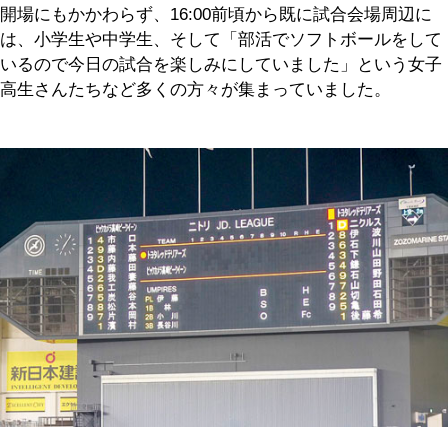
開場にもかかわらず、16:00前頃から既に試合会場周辺に
は、小学生や中学生、そして「部活でソフトボールをして
いるので今日の試合を楽しみにしていました」という女子
高生さんたちなど多くの方々が集まっていました。