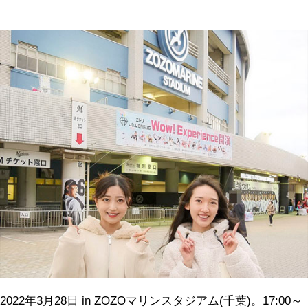
2022年3月28日 in ZOZOマリンスタジアム(千葉)。17:00～