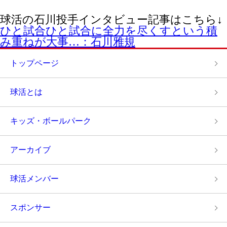
球活の石川投手インタビュー記事はこちら↓
ひと試合ひと試合に全力を尽くすという積
み重ねが大事…：石川雅規
トップページ
球活とは
キッズ・ボールパーク
アーカイブ
球活メンバー
スポンサー