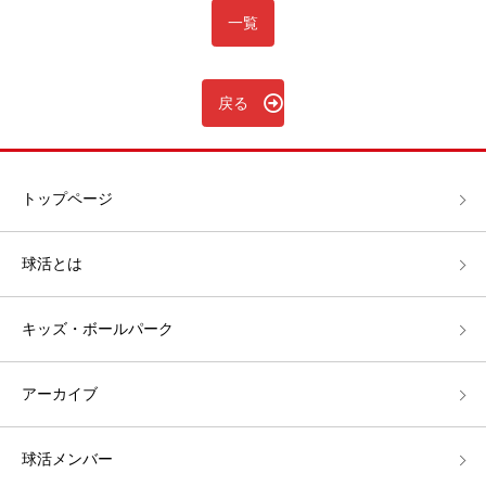
一覧
戻る
トップページ
球活とは
キッズ・ボールパーク
アーカイブ
球活メンバー