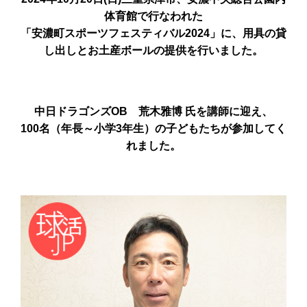
体育館で行なわれた
「安濃町スポーツフェスティバル2024」に、用具の貸
し出しとお土産ボールの提供を行いました。
中日ドラゴンズOB 荒木雅博 氏を講師に迎え、
100名（年長～小学3年生）の子どもたちが参加してく
れました。